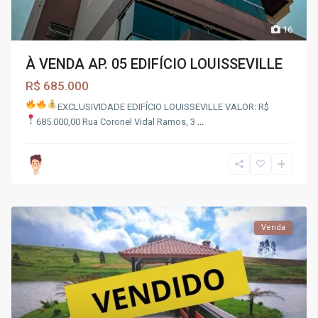
16
À VENDA AP. 05 EDIFÍCIO LOUISSEVILLE
R$ 685.000
EXCLUSIVIDADE
EDIFÍCIO LOUISSEVILLE
VALOR: R$
685.000,00
Rua Coronel Vidal Ramos, 3
...
Venda