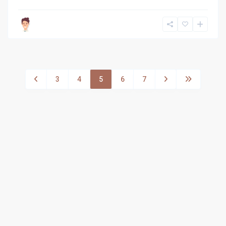
3
4
5
6
7