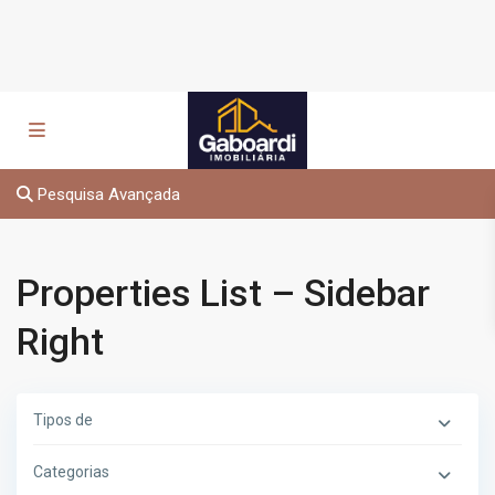
Pesquisa Avançada
Properties List – Sidebar
Right
Tipos de
Categorias