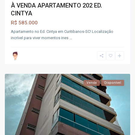
À VENDA APARTAMENTO 202 ED.
CINTYA
R$ 585.000
Apartamento no Ed. Cintya em Curitibanos-SC! Localização
incrível para viver momentos ines
...
Venda
Disponível