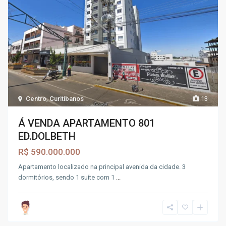
Centro
,
Curitibanos
13
Á VENDA APARTAMENTO 801
ED.DOLBETH
R$ 590.000.000
Apartamento localizado na principal avenida da cidade. 3
dormitórios, sendo 1 suíte com 1
...