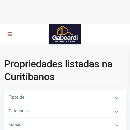
Propriedades listadas na
Curitibanos
Tipos de
Categorias
Estados