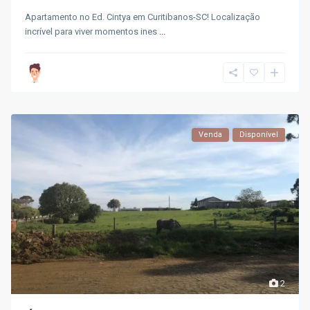
Apartamento no Ed. Cintya em Curitibanos-SC! Localização
incrível para viver momentos ines
...
Venda
Disponível
2