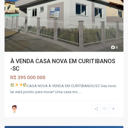
8
À VENDA CASA NOVA EM CURITIBANOS
-SC
R$ 395.000.000
CASA NOVA À VENDA EM CURITIBANOS/SC
Seu novo
lar está pronto para morar! Uma casa mo
...