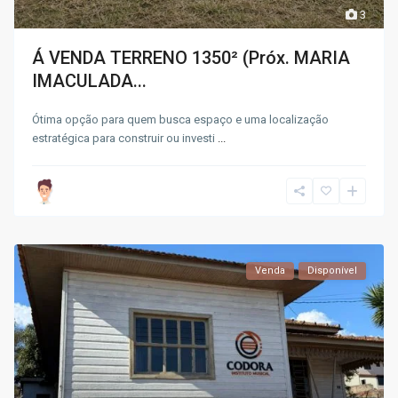
3
Á VENDA TERRENO 1350² (Próx. MARIA
IMACULADA...
Ótima opção para quem busca espaço e uma localização
estratégica para construir ou investi
...
Venda
Disponível