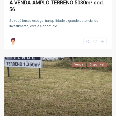
Á VENDA AMPLO TERRENO 5030m² cod.
56
Se você busca espaço, tranquilidade e grande potencial de
investimento, esta é a oportunid
...
Venda
Disponível