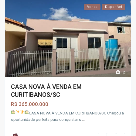
Venda
Disponível
12
CASA NOVA À VENDA EM
CURITIBANOS/SC
R$ 365.000.000
CASA NOVA À VENDA EM CURITIBANOS/SC
Chegou a
oportunidade perfeita para conquistar s
...