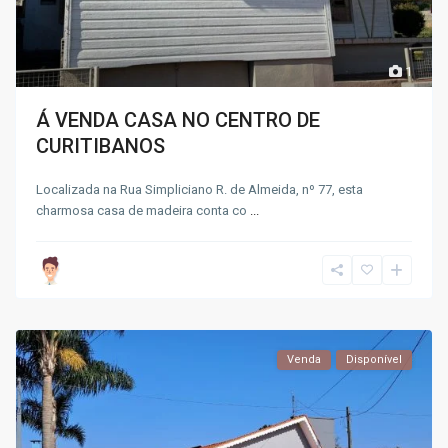
1
Á VENDA CASA NO CENTRO DE
CURITIBANOS
Localizada na Rua Simpliciano R. de Almeida, nº 77, esta
charmosa casa de madeira conta co
...
Venda
Disponível