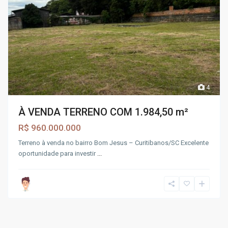
4
À VENDA TERRENO COM 1.984,50 m²
R$ 960.000.000
Terreno à venda no bairro Bom Jesus – Curitibanos/SC Excelente
oportunidade para investir
...