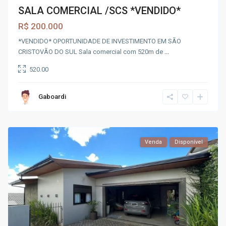
SALA COMERCIAL /SCS *VENDIDO*
R$ 200.000
*VENDIDO* OPORTUNIDADE DE INVESTIMENTO EM SÃO
CRISTOVÃO DO SUL Sala comercial com 520m de
...
520.00
Gaboardi
Venda
Disponível