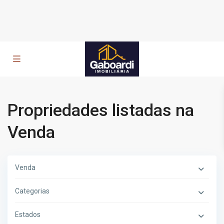
Propriedades listadas na
Venda
Venda
Categorias
Estados