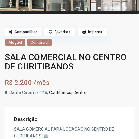
Compartilhar
Favoritos
Imprimir
Aluguel
Comercial
SALA COMERCIAL NO CENTRO
DE CURITIBANOS
R$ 2.200
/mês
Santa Catarina 148,
Curitibanos
,
Centro
Descrição
SALA COMERCIAL PARA LOCAÇÃO NO CENTRO DE
CURITIBANOS!