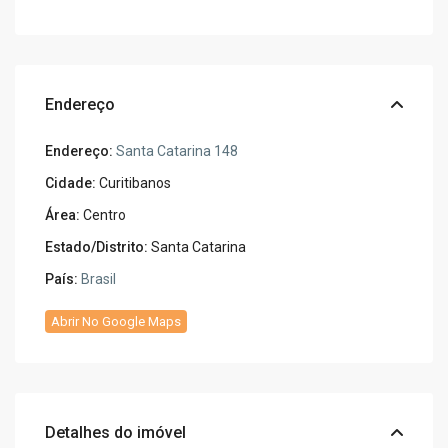
Endereço
Endereço:
Santa Catarina 148
Cidade:
Curitibanos
Área:
Centro
Estado/Distrito:
Santa Catarina
País:
Brasil
Abrir No Google Maps
Detalhes do imóvel