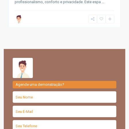
profissionalismo, conforto e privacidade. Este espa
...
Agende uma demonstração?