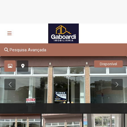
Pesquisa Avançada
Disponível