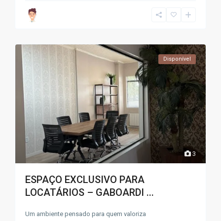
Disponível
3
ESPAÇO EXCLUSIVO PARA
LOCATÁRIOS – GABOARDI ...
Um ambiente pensado para quem valoriza