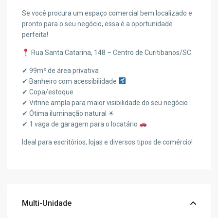
Se você procura um espaço comercial bem localizado e
pronto para o seu negócio, essa é a oportunidade
perfeita!
Rua Santa Catarina, 148 – Centro de Curitibanos/SC
✔ 99m² de área privativa
✔ Banheiro com acessibilidade
✔ Copa/estoque
✔ Vitrine ampla para maior visibilidade do seu negócio
✔ Ótima iluminação natural ☀
✔ 1 vaga de garagem para o locatário
Ideal para escritórios, lojas e diversos tipos de comércio!
Multi-Unidade