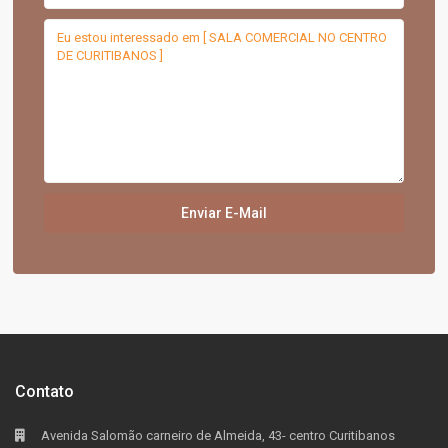
Contato
Avenida Salomão carneiro de Almeida, 43- centro Curitibanos