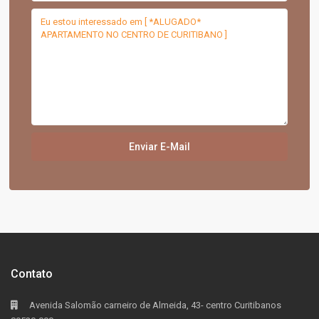
Contato
Avenida Salomão carneiro de Almeida, 43- centro Curitibanos