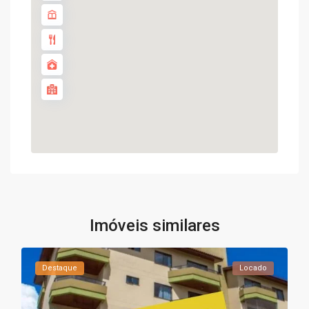
Imóveis similares
Destaque
Locado